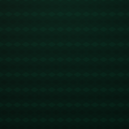
武磊突破中超单赛季进球纪录的意义不仅在于**数据的提升**，更是
对国内足球整体水平的鼓舞。以他为代表的这批中国球员正以实际行
动证明，来自本土的球员同样能够达到国际水准。这一成就也为后备
力量树立了学习的榜样，激励着无数年轻球员为梦想奋力拼搏。
另外，武磊的成功故事也是对青训的重大启示欧博官网。国内足球界
应更加重视青训体系的建设，**培养更多像武磊一样的有潜力、有天
赋的球员**。只有不断输送优秀的新生力量，中国足球才能在世界舞
台上拥有更大的话语权。
### **国际视野与未来展望**
在国际足球市场日益全球化的背景下，武磊出色的表现引起了海外俱
乐部的注意。他在西班牙人队的经历已经为他积累了丰富的国际赛事
经验，提升了他的综合实力。这种国际舞台的历练，无疑会为他的未
来职业生涯增添浓墨重彩的一笔。也许不久的将来，我们会在更大的
舞台上看到武磊的风采，这位脚踏实地的球星定将继续为中国足球书
写新的篇章。
总的来说，**武磊打破中超单赛季进球纪录**不仅展现了其个人杰出
的竞技能力，也象征着中国足球日益发展的希望。随着他的每一次进