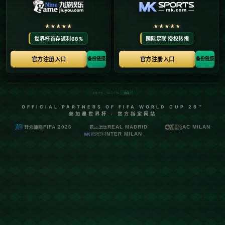
今肩负着带领球队冲击冠军的重任，他始终保持着对足球的热情与执
着。在本赛季，无论是对阵传统强队还是面对排名较低的球队，武磊
总能在关键时刻找到进球机会。正是这份坚定不移的信念和杰出的射
门能力，使得他在中超赛场上屡屡刷新记录。
### **武磊的进球之路**
进行探讨，一定绕不开本赛季他的**进球关键战役**。在对阵某对手
的比赛中，武磊上演了帽子戏法，成为当天的MVP。这样的表现并
非偶然，而是源于他对比赛形势的精准判断和强大的心理素质。他的
表现不仅仅是个人能力的体现，更是整个团队为之努力的结果。
**武磊与团队**的协作是他不断突破自我的关键。虽然作为前锋，进
球的荣耀都集中在他一人身上，但足球比赛从来不是一个人的战斗。
中场组织的精妙配合、边路快速推进的战术，以及教练精心的部署，
为武磊创造了**大量的得分机会**。如果我们仔细观察，会发现他在
比赛中总是能够迅速找到射门的最佳位置，这与他敏锐的场上嗅觉密
不可分。
### **影响与启示**